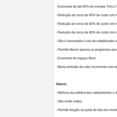
- Economia de até 95% de energia. Pois
- Redução de cerca de 80% de custo com
- Redução de cerca de 80% de custo com s
- Redução de cerca de 80% de custo com c
- Não é necessário o uso de estabilizador
- Permite liberar apenas os programas que
- Economia de espaço físico.
- Baixa emissão de calor (economia com a
Outros:
- Melhora da estética dos cabeamentos e d
- Não emite ruídos.
- Permite fixação na parte de trás dos moni