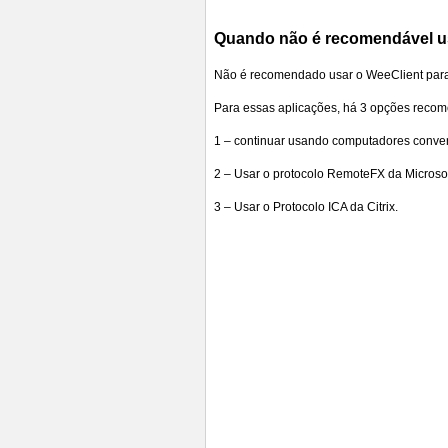
Quando não é recomendável u
Não é recomendado usar o WeeClient para 
Para essas aplicações, há 3 opções reco
1 – continuar usando computadores conve
2 – Usar o protocolo RemoteFX da Microso
3 – Usar o Protocolo ICA da Citrix.