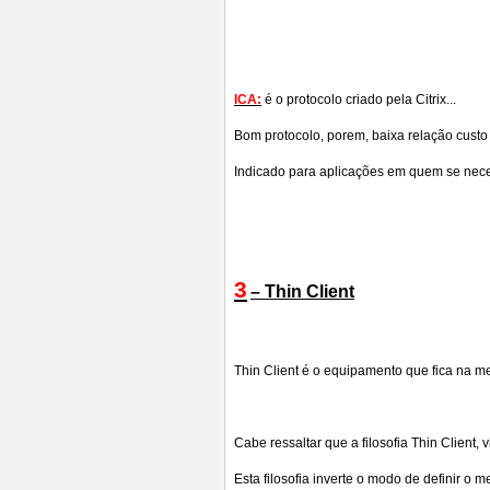
ICA:
é o protocolo criado pela Citrix...
Bom protocolo, porem, baixa relação custo 
Indicado para aplicações em quem se neces
3
– Thin Client
Thin Client é o equipamento que fica na m
Cabe ressaltar que a filosofia Thin Client
Esta filosofia inverte o modo de definir o