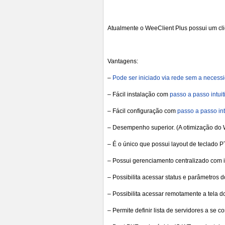
Atualmente o WeeClient Plus possui um c
Vantagens:
–
Pode ser iniciado via rede sem a necess
– Fácil instalação com
passo a passo intuit
– Fácil configuração com
passo a passo int
– Desempenho superior. (A otimização do
– É o único que possui layout de teclado 
– Possui gerenciamento centralizado com i
– Possibilita acessar status e parâmetros 
– Possibilita acessar remotamente a tela 
– Permite definir lista de servidores a se 