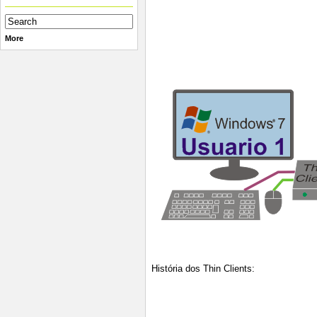
More
História dos Thin Clients: