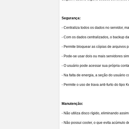
Segurança:
- Centraliza todos os dados no servidor, 
- Com os dados centralizados, o backup da
- Permite bloquear as cópias de arquivos p
- Pode-se usar dois ou mais servidores simu
- O usuário pode acessar sua própria conta 
- Na falta de energia, a seção do usuário 
- Permite o uso de trava anti-furto do tipo 
Manutenção:
- Não utiliza disco rígido, eliminando assi
- Não possui cooler, o que evita acúmulo 