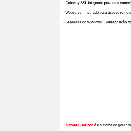
- Gateway SSL integrado para uma conexão s
- Webserver integrado para acesso remoto
- Seamless do Windows. (Sobreposição do 
O
VMware Horizon
é o sistema de gerenci