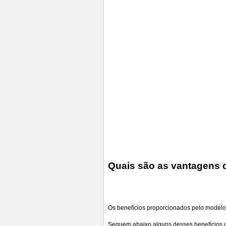
Quais são as vantagens d
Os benefícios proporcionados pelo modelo
Seguem abaixo alguns desses benefícios u