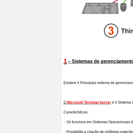
1
– Sistemas de gerenciamento
Existem 4 Principais sistema de gerenciame
O
Microsoft Terminal Server
é ó Sistema 
Características:
- Só funciona em Sistemas Operacionais da
- Possibilita a criação de múltiplas estaç