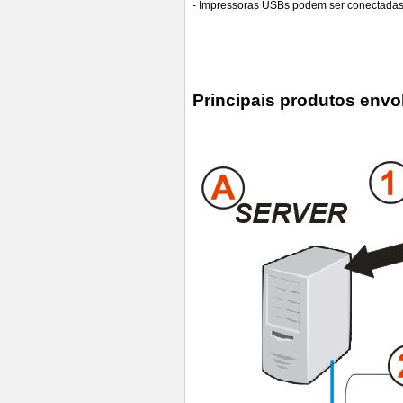
- Impressoras USBs podem ser conectadas
Principais produtos envol